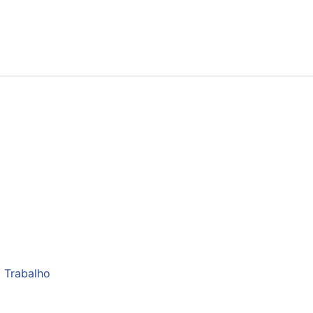
 Trabalho