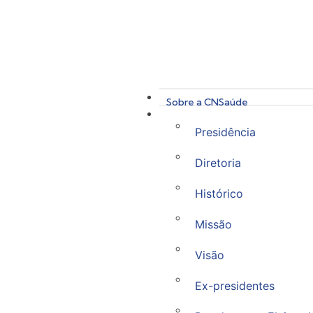
Sobre a CNSaúde
Presidência
Diretoria
Histórico
Missão
Visão
Ex-presidentes