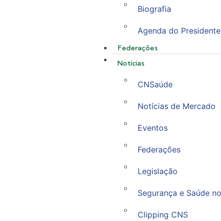
Biografia
Agenda do Presidente
Federações
Notícias
CNSaúde
Notícias de Mercado
Eventos
Federações
Legislação
Segurança e Saúde no
Clipping CNS