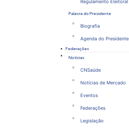
Regulamento Eleitoral
Palavra do Presidente
Biografia
Agenda do Presidente
Federações
Notícias
CNSaúde
Notícias de Mercado
Eventos
Federações
Legislação