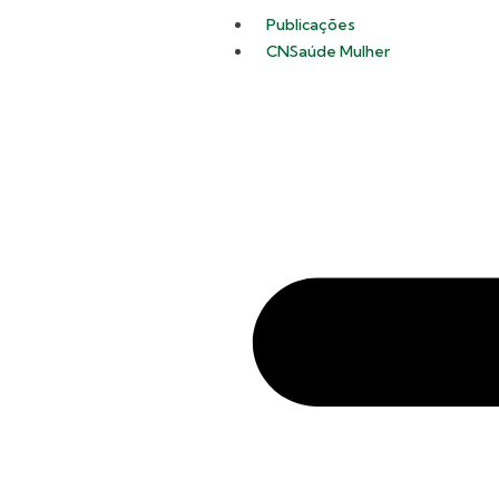
Publicações
CNSaúde Mulher