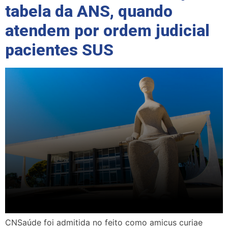
tabela da ANS, quando
atendem por ordem judicial
pacientes SUS
CNSaúde foi admitida no feito como amicus curiae