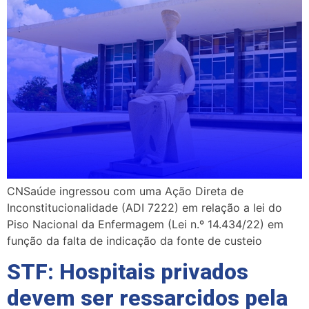
CNSaúde ingressou com uma Ação Direta de
Inconstitucionalidade (ADI 7222) em relação a lei do
Piso Nacional da Enfermagem (Lei n.º 14.434/22) em
função da falta de indicação da fonte de custeio
STF: Hospitais privados
devem ser ressarcidos pela