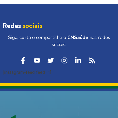
Redes
sociais
Siga, curta e compartilhe o
CNSaúde
nas redes
sociais.
[instagram-feed feed=1]