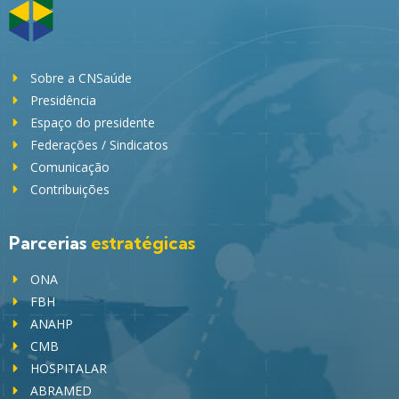
Sobre a CNSaúde
Presidência
Espaço do presidente
Federações / Sindicatos
Comunicação
Contribuições
Parcerias
estratégicas
ONA
FBH
ANAHP
CMB
HOSPITALAR
ABRAMED