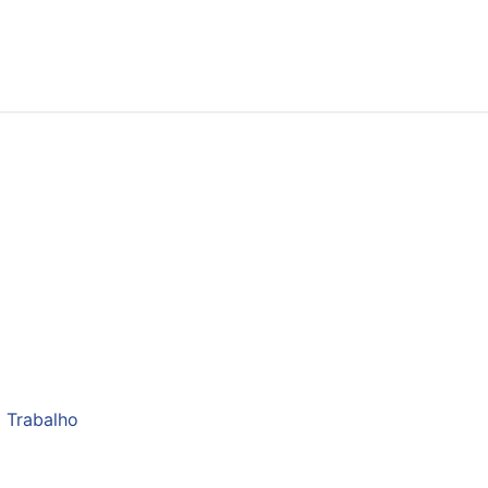
 Trabalho