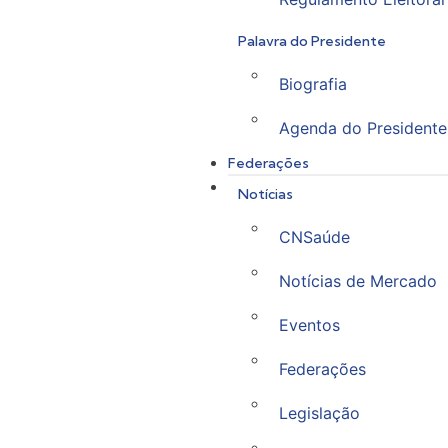
Palavra do Presidente
Biografia
Agenda do Presidente
Federações
Notícias
CNSaúde
Notícias de Mercado
Eventos
Federações
Legislação