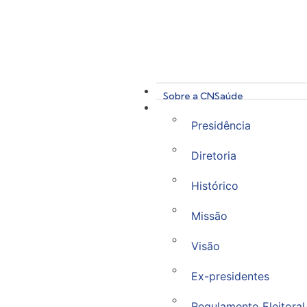
Sobre a CNSaúde
Presidência
Diretoria
Histórico
Missão
Visão
Ex-presidentes
Regulamento Eleitoral