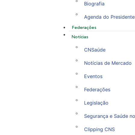
Biografia
Agenda do Presidente
Federações
Notícias
CNSaúde
Notícias de Mercado
Eventos
Federações
Legislação
Segurança e Saúde no
Clipping CNS