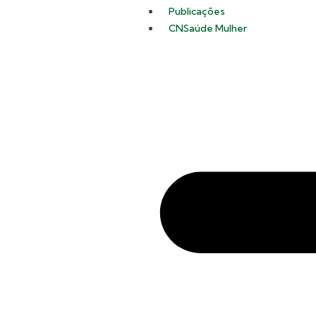
Publicações
CNSaúde Mulher