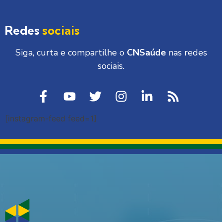
Redes
sociais
Siga, curta e compartilhe o
CNSaúde
nas redes
sociais.
[instagram-feed feed=1]