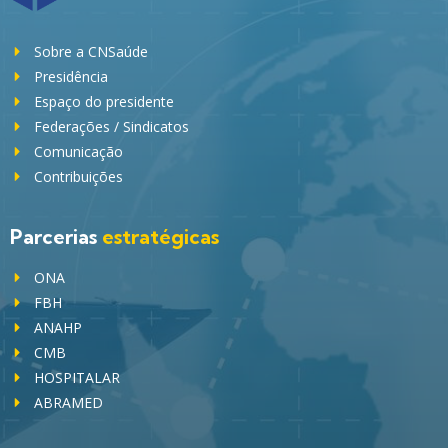
Sobre a CNSaúde
Presidência
Espaço do presidente
Federações / Sindicatos
Comunicação
Contribuições
Parcerias
estratégicas
ONA
FBH
ANAHP
CMB
HOSPITALAR
ABRAMED