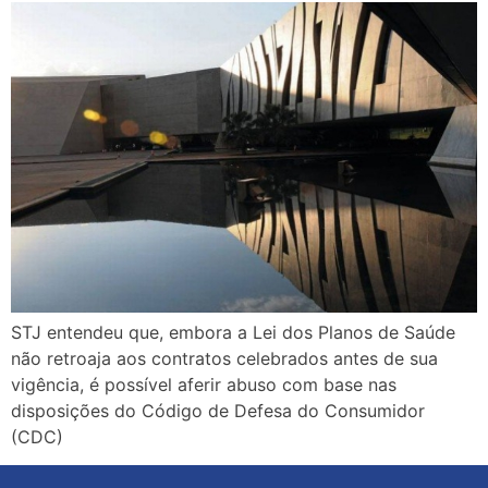
STJ entendeu que, embora a Lei dos Planos de Saúde
não retroaja aos contratos celebrados antes de sua
vigência, é possível aferir abuso com base nas
disposições do Código de Defesa do Consumidor
(CDC)