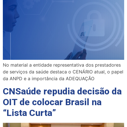
No material a entidade representativa dos prestadores
de serviços da saúde destaca o CENÁRIO atual, o papel
da ANPD e a importância da ADEQUAÇÃO
CNSaúde repudia decisão da
OIT de colocar Brasil na
“Lista Curta”