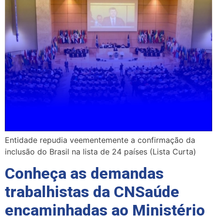
Entidade repudia veementemente a confirmação da
inclusão do Brasil na lista de 24 países (Lista Curta)
Conheça as demandas
trabalhistas da CNSaúde
encaminhadas ao Ministério