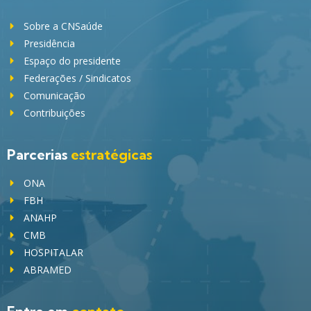
Sobre a CNSaúde
Presidência
Espaço do presidente
Federações / Sindicatos
Comunicação
Contribuições
Parcerias
estratégicas
ONA
FBH
ANAHP
CMB
HOSPITALAR
ABRAMED