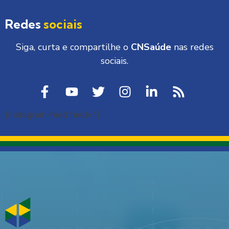
Redes
sociais
Siga, curta e compartilhe o
CNSaúde
nas redes
sociais.
[instagram-feed feed=1]