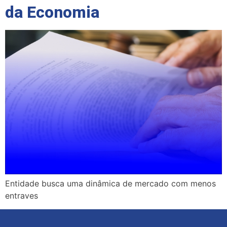
da Economia
Entidade busca uma dinâmica de mercado com menos
entraves