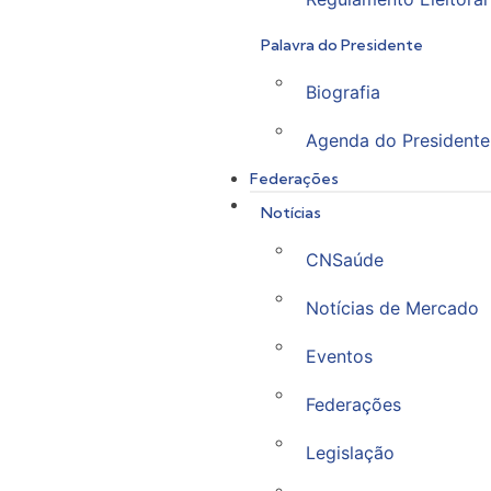
Palavra do Presidente
Biografia
Agenda do Presidente
Federações
Notícias
CNSaúde
Notícias de Mercado
Eventos
Federações
Legislação