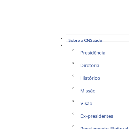
Sobre a CNSaúde
Presidência
Diretoria
Histórico
Missão
Visão
Ex-presidentes
Regulamento Eleitoral