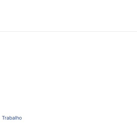
 Trabalho