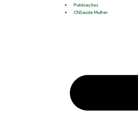
Publicações
CNSaúde Mulher