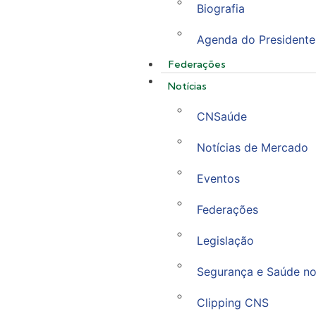
Biografia
Agenda do Presidente
Federações
Notícias
CNSaúde
Notícias de Mercado
Eventos
Federações
Legislação
Segurança e Saúde no
Clipping CNS