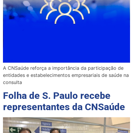
A CNSaúde reforça a importância da participação de
entidades e estabelecimentos empresariais de saúde na
consulta
Folha de S. Paulo recebe
representantes da CNSaúde