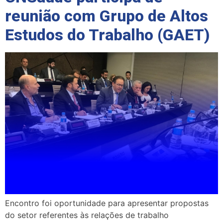
reunião com Grupo de Altos
Estudos do Trabalho (GAET)
Encontro foi oportunidade para apresentar propostas
do setor referentes às relações de trabalho