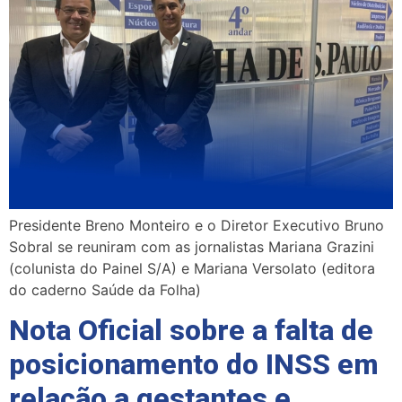
Presidente Breno Monteiro e o Diretor Executivo Bruno
Sobral se reuniram com as jornalistas Mariana Grazini
(colunista do Painel S/A) e Mariana Versolato (editora
do caderno Saúde da Folha)
Nota Oficial sobre a falta de
posicionamento do INSS em
relação a gestantes e