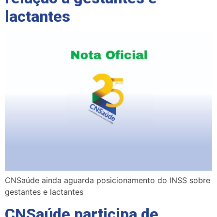
lactantes
CNSaúde ainda aguarda posicionamento do INSS sobre
gestantes e lactantes
CNSaúde participa de