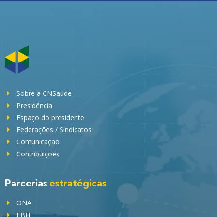
Sobre a CNSaúde
Presidência
Espaço do presidente
Federações / Sindicatos
Comunicação
Contribuições
Parcerias
estratégicas
ONA
FBH