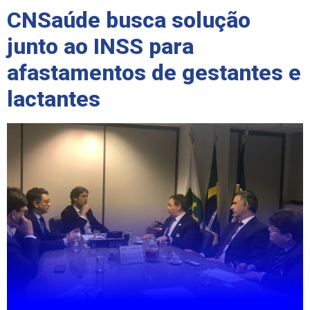
CNSaúde busca solução
junto ao INSS para
afastamentos de gestantes e
lactantes