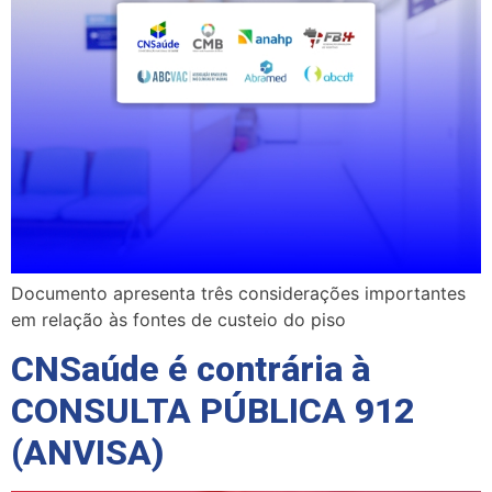
Documento apresenta três considerações importantes
em relação às fontes de custeio do piso
CNSaúde é contrária à
CONSULTA PÚBLICA 912
(ANVISA)