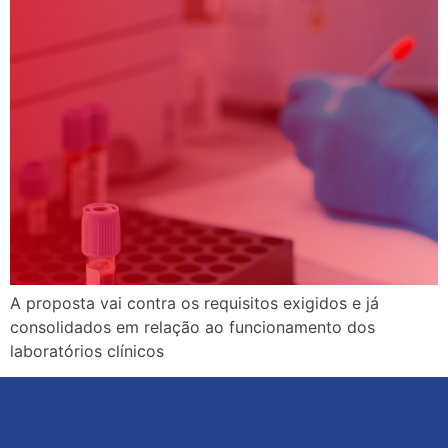
A proposta vai contra os requisitos exigidos e já
consolidados em relação ao funcionamento dos
laboratórios clínicos