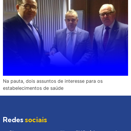
Na pauta, dois assuntos de interesse para os
estabelecimentos de saúde
Redes
sociais