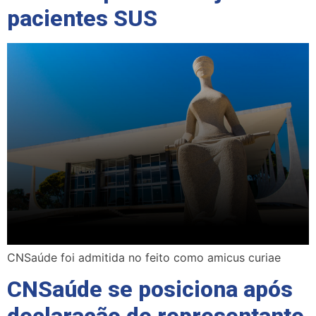
pacientes SUS
CNSaúde foi admitida no feito como amicus curiae
CNSaúde se posiciona após