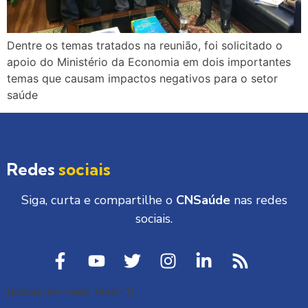
Dentre os temas tratados na reunião, foi solicitado o
apoio do Ministério da Economia em dois importantes
temas que causam impactos negativos para o setor
saúde
Redes
sociais
Siga, curta e compartilhe o
CNSaúde
nas redes
sociais.
[instagram-feed feed=1]