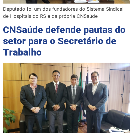
Deputado foi um dos fundadores do Sistema Sindical
de Hospitais do RS e da própria CNSaúde
CNSaúde defende pautas do
setor para o Secretário de
Trabalho