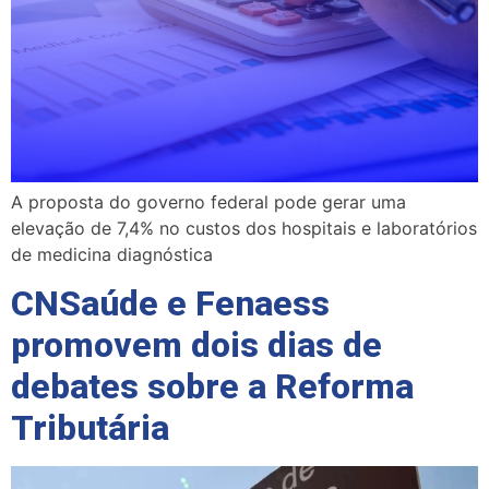
A proposta do governo federal pode gerar uma
elevação de 7,4% no custos dos hospitais e laboratórios
de medicina diagnóstica
CNSaúde e Fenaess
promovem dois dias de
debates sobre a Reforma
Tributária