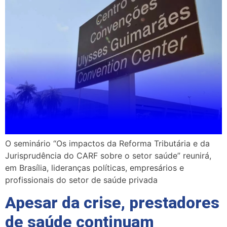
O seminário “Os impactos da Reforma Tributária e da
Jurisprudência do CARF sobre o setor saúde” reunirá,
em Brasília, lideranças políticas, empresários e
profissionais do setor de saúde privada
Apesar da crise, prestadores
de saúde continuam