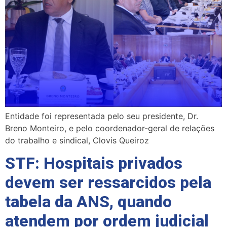
Entidade foi representada pelo seu presidente, Dr.
Breno Monteiro, e pelo coordenador-geral de relações
do trabalho e sindical, Clovis Queiroz
STF: Hospitais privados
devem ser ressarcidos pela
tabela da ANS, quando
atendem por ordem judicial