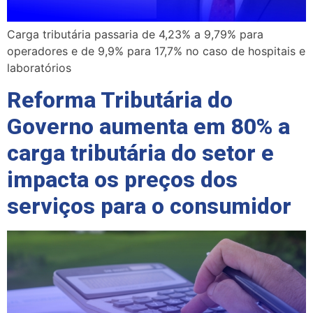
Carga tributária passaria de 4,23% a 9,79% para
operadores e de 9,9% para 17,7% no caso de hospitais e
laboratórios
Reforma Tributária do
Governo aumenta em 80% a
carga tributária do setor e
impacta os preços dos
serviços para o consumidor