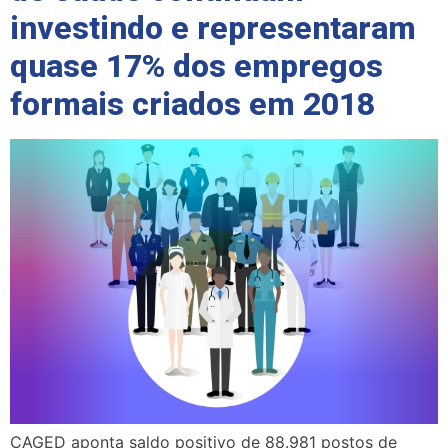
investindo e representaram
quase 17% dos empregos
formais criados em 2018
CAGED aponta saldo positivo de 88.981 postos de