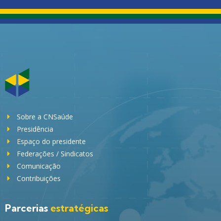
Sobre a CNSaúde
Presidência
Espaço do presidente
Federações / Sindicatos
Comunicação
Contribuições
Parcerias
estratégicas