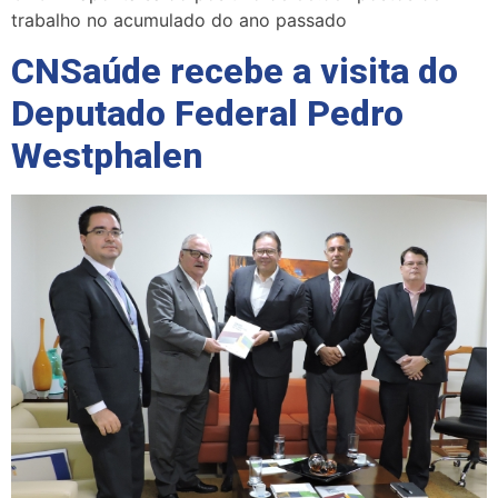
trabalho no acumulado do ano passado
CNSaúde recebe a visita do
Deputado Federal Pedro
Westphalen