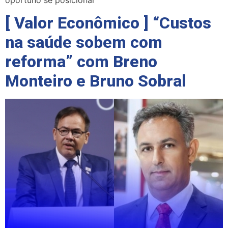
[ Valor Econômico ] “Custos
na saúde sobem com
reforma” com Breno
Monteiro e Bruno Sobral