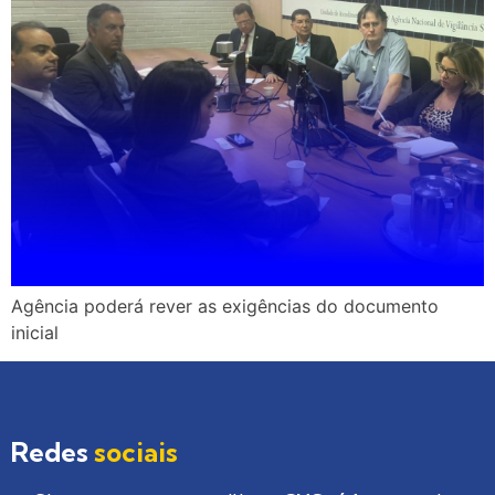
Agência poderá rever as exigências do documento
inicial
Redes
sociais