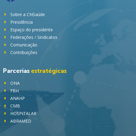
Sobre a CNSaúde
Presidência
Espaço do presidente
Federações / Sindicatos
Comunicação
Contribuições
Parcerias
estratégicas
ONA
FBH
ANAHP
CMB
HOSPITALAR
ABRAMED