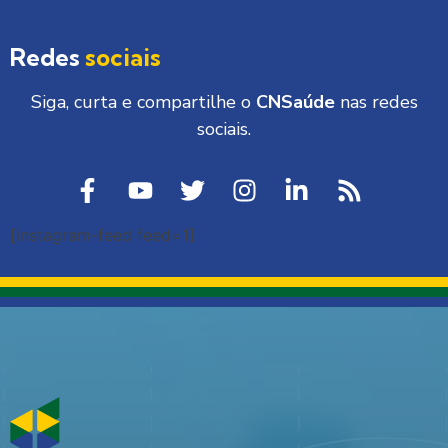
Redes
sociais
Siga, curta e compartilhe o
CNSaúde
nas redes
sociais.
[instagram-feed feed=1]