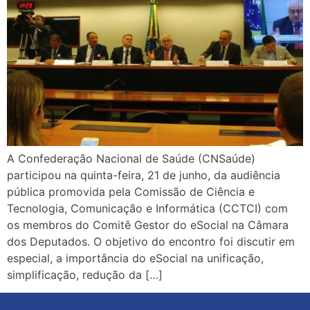
A Confederação Nacional de Saúde (CNSaúde)
participou na quinta-feira, 21 de junho, da audiência
pública promovida pela Comissão de Ciência e
Tecnologia, Comunicação e Informática (CCTCI) com
os membros do Comitê Gestor do eSocial na Câmara
dos Deputados. O objetivo do encontro foi discutir em
especial, a importância do eSocial na unificação,
simplificação, redução da […]