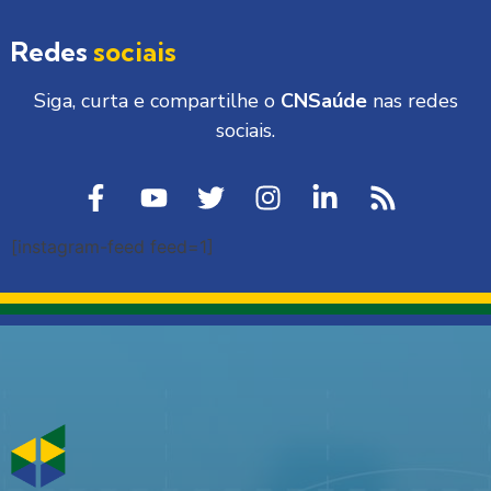
Redes
sociais
Siga, curta e compartilhe o
CNSaúde
nas redes
sociais.
[instagram-feed feed=1]