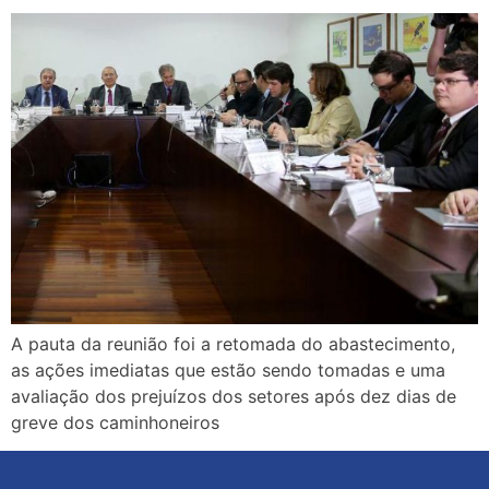
A pauta da reunião foi a retomada do abastecimento,
as ações imediatas que estão sendo tomadas e uma
avaliação dos prejuízos dos setores após dez dias de
greve dos caminhoneiros