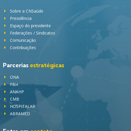
Sobre a CNSaúde
Presidência
Espaço do presidente
Federações / Sindicatos
Comunicação
Contribuições
Parcerias
estratégicas
ONA
FBH
ANAHP
CMB
HOSPITALAR
ABRAMED