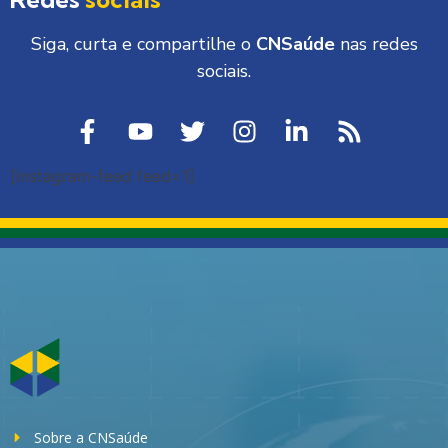
Siga, curta e compartilhe o
CNSaúde
nas redes
sociais.
[instagram-feed feed=1]
Sobre a CNSaúde