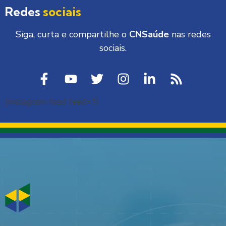
Redes
sociais
Siga, curta e compartilhe o
CNSaúde
nas redes
sociais.
[instagram-feed feed=1]