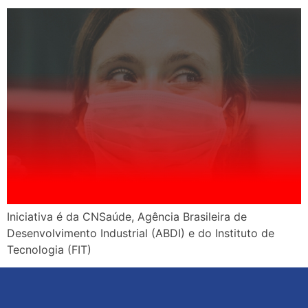
Iniciativa é da CNSaúde, Agência Brasileira de
Desenvolvimento Industrial (ABDI) e do Instituto de
Tecnologia (FIT)