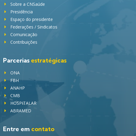
Sobre a CNSaúde
Presidência
Espaço do presidente
Federações / Sindicatos
Comunicação
Contribuições
Parcerias
estratégicas
ONA
FBH
ANAHP
CMB
HOSPITALAR
ABRAMED
Entre em
contato