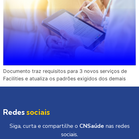
Documento traz requisitos para 3 novos serviços de
Facilities e atualiza os padrões exigidos dos demais
Redes
sociais
Siga, curta e compartilhe o
CNSaúde
nas redes
sociais.