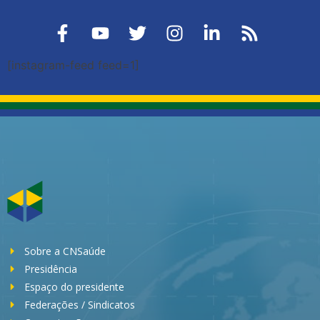
[instagram-feed feed=1]
Sobre a CNSaúde
Presidência
Espaço do presidente
Federações / Sindicatos