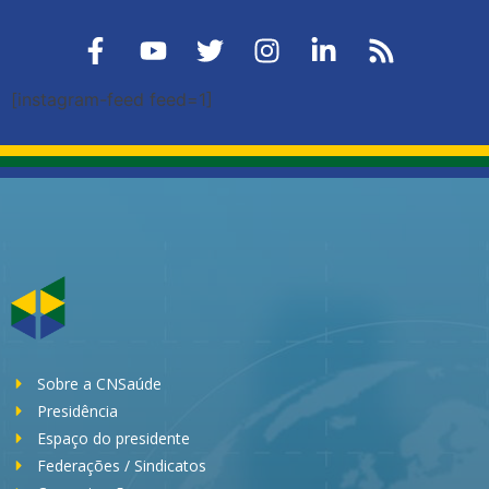
[instagram-feed feed=1]
Sobre a CNSaúde
Presidência
Espaço do presidente
Federações / Sindicatos