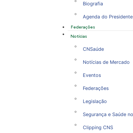
Biografia
Agenda do Presidente
Federações
Notícias
CNSaúde
Notícias de Mercado
Eventos
Federações
Legislação
Segurança e Saúde no
Clipping CNS