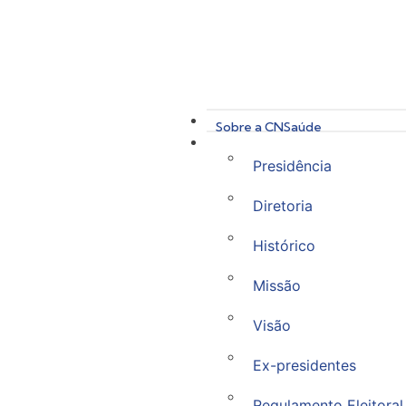
Sobre a CNSaúde
Presidência
Diretoria
Histórico
Missão
Visão
Ex-presidentes
Regulamento Eleitoral