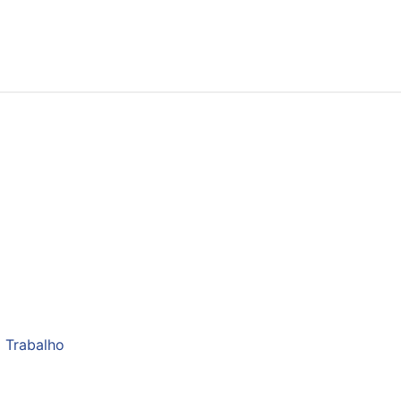
 Trabalho