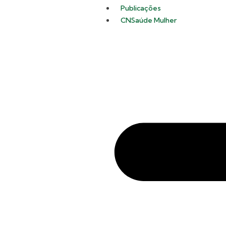
Publicações
CNSaúde Mulher