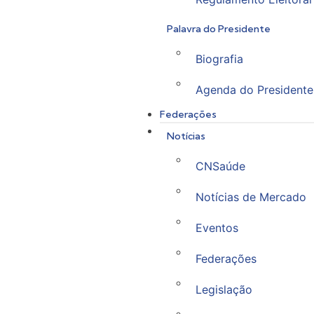
Palavra do Presidente
Biografia
Agenda do Presidente
Federações
Notícias
CNSaúde
Notícias de Mercado
Eventos
Federações
Legislação