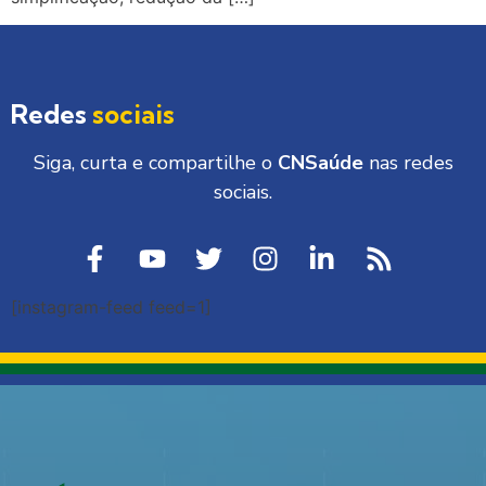
Redes
sociais
Siga, curta e compartilhe o
CNSaúde
nas redes
sociais.
[instagram-feed feed=1]