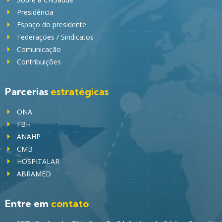
Presidência
Espaço do presidente
Federações / Sindicatos
Comunicação
Contribuições
Parcerias
estratégicas
ONA
FBH
ANAHP
CMB
HOSPITALAR
ABRAMED
Entre em
contato