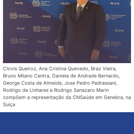
Clovis Queiroz, Ana Cristina Quevedo, Braz Vieira,
Bruno Milano Centra, Daniela de Andrade Bernardo,
George Costa de Almeida, Jose Pedro Pedrassani,
Rodrigo de Linhares e Rodrigo Sanazaro Marin
compõem a representação da CNSaúde em Genebra, na
Suíça