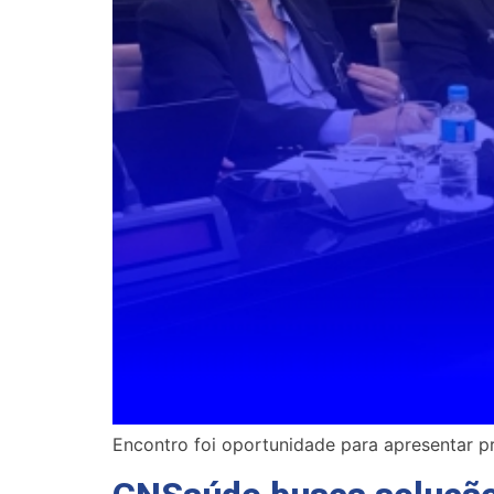
Encontro foi oportunidade para apresentar pr