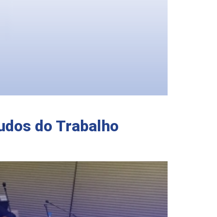
udos do Trabalho