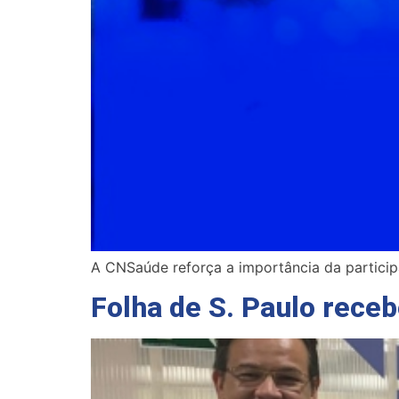
A CNSaúde reforça a importância da particip
Folha de S. Paulo rece