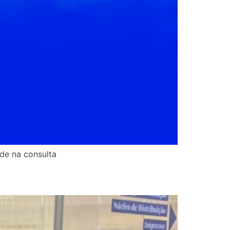
de na consulta