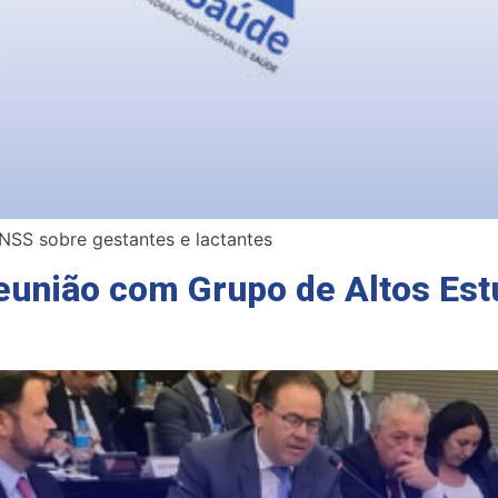
SS sobre gestantes e lactantes
eunião com Grupo de Altos Est