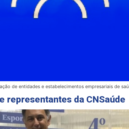
ação de entidades e estabelecimentos empresariais de saú
be representantes da CNSaúde