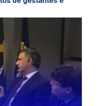
tos de gestantes e