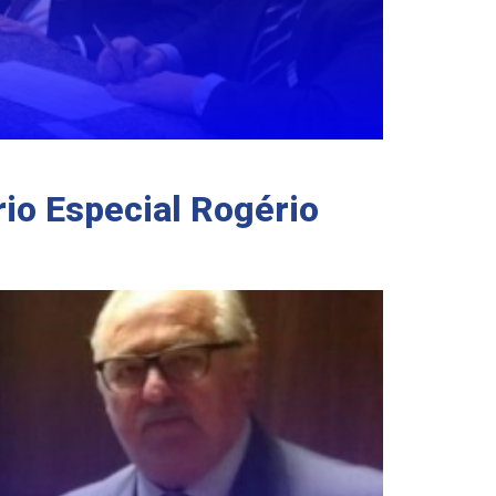
io Especial Rogério