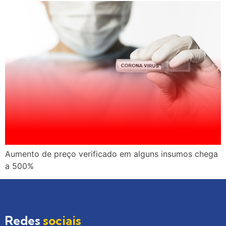
Aumento de preço verificado em alguns insumos chega
a 500%
Redes
sociais