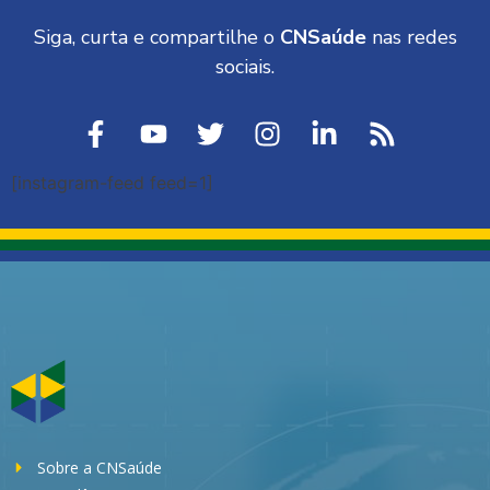
Siga, curta e compartilhe o
CNSaúde
nas redes
sociais.
[instagram-feed feed=1]
Sobre a CNSaúde