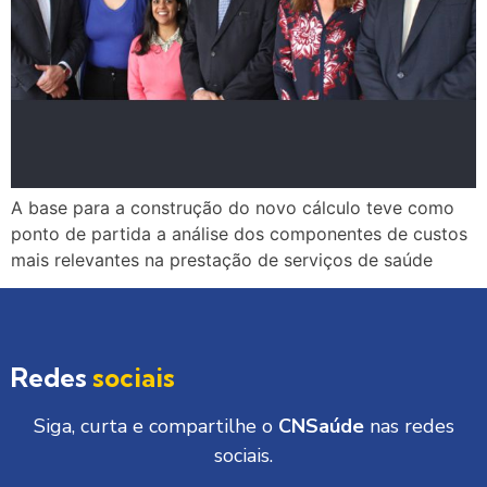
A base para a construção do novo cálculo teve como
ponto de partida a análise dos componentes de custos
mais relevantes na prestação de serviços de saúde
Redes
sociais
Siga, curta e compartilhe o
CNSaúde
nas redes
sociais.