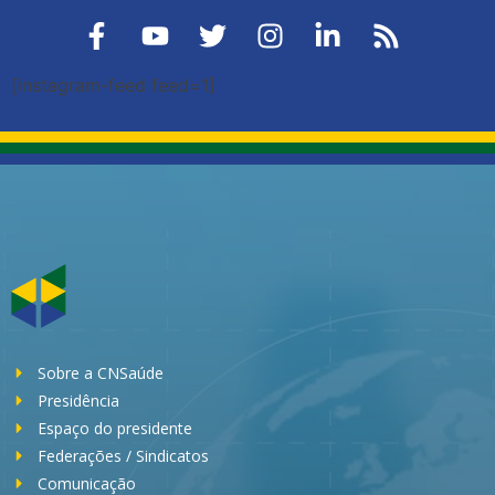
[instagram-feed feed=1]
Sobre a CNSaúde
Presidência
Espaço do presidente
Federações / Sindicatos
Comunicação