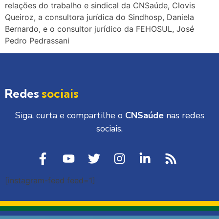
relações do trabalho e sindical da CNSaúde, Clovis
Queiroz, a consultora jurídica do Sindhosp, Daniela
Bernardo, e o consultor jurídico da FEHOSUL, José
Pedro Pedrassani
Redes
sociais
Siga, curta e compartilhe o
CNSaúde
nas redes
sociais.
[instagram-feed feed=1]