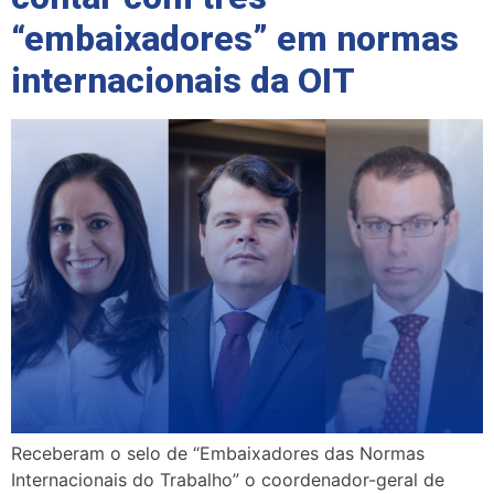
“embaixadores” em normas
internacionais da OIT
Receberam o selo de “Embaixadores das Normas
Internacionais do Trabalho” o coordenador-geral de