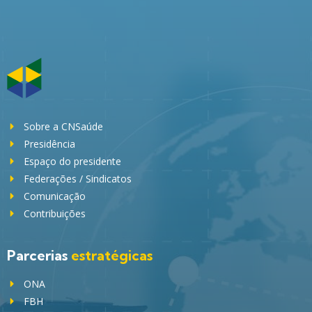
Sobre a CNSaúde
Presidência
Espaço do presidente
Federações / Sindicatos
Comunicação
Contribuições
Parcerias
estratégicas
ONA
FBH