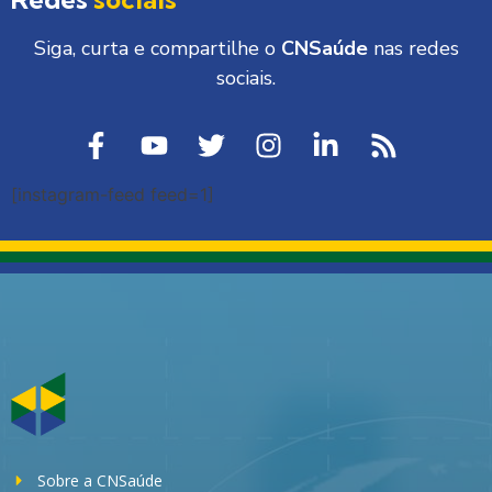
Siga, curta e compartilhe o
CNSaúde
nas redes
sociais.
[instagram-feed feed=1]
Sobre a CNSaúde