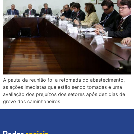
A pauta da reunião foi a retomada do abastecimento,
as ações imediatas que estão sendo tomadas e uma
avaliação dos prejuízos dos setores após dez dias de
greve dos caminhoneiros
Redes
sociais