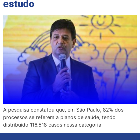
estudo
A pesquisa constatou que, em São Paulo, 82% dos
processos se referem a planos de saúde, tendo
distribuído 116.518 casos nessa categoria