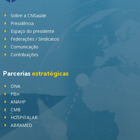
Sobre a CNSaúde
Presidência
Espaço do presidente
Federações / Sindicatos
Comunicação
Contribuições
Parcerias
estratégicas
ONA
FBH
ANAHP
CMB
HOSPITALAR
ABRAMED