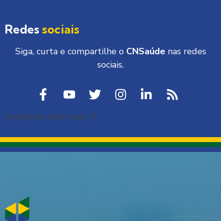
Redes
sociais
Siga, curta e compartilhe o
CNSaúde
nas redes
sociais.
[instagram-feed feed=1]