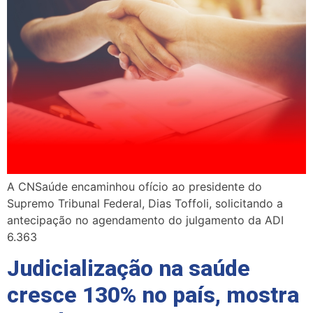
A CNSaúde encaminhou ofício ao presidente do
Supremo Tribunal Federal, Dias Toffoli, solicitando a
antecipação no agendamento do julgamento da ADI
6.363
Judicialização na saúde
cresce 130% no país, mostra