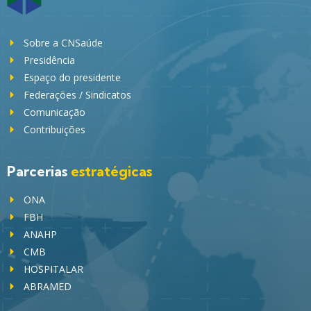
Sobre a CNSaúde
Presidência
Espaço do presidente
Federações / Sindicatos
Comunicação
Contribuições
Parcerias
estratégicas
ONA
FBH
ANAHP
CMB
HOSPITALAR
ABRAMED