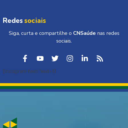
Redes
sociais
Siga, curta e compartilhe o
CNSaúde
nas redes
sociais.
[instagram-feed feed=1]