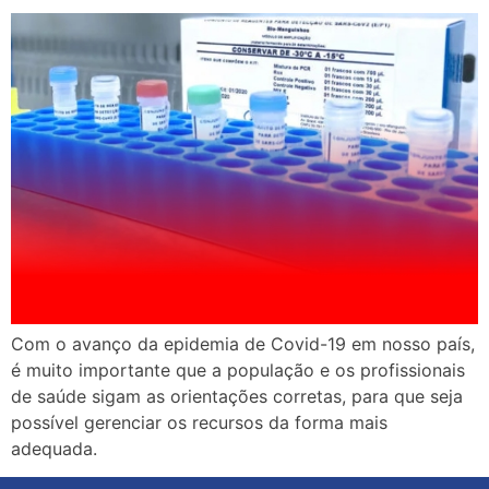
Com o avanço da epidemia de Covid-19 em nosso país,
é muito importante que a população e os profissionais
de saúde sigam as orientações corretas, para que seja
possível gerenciar os recursos da forma mais
adequada.