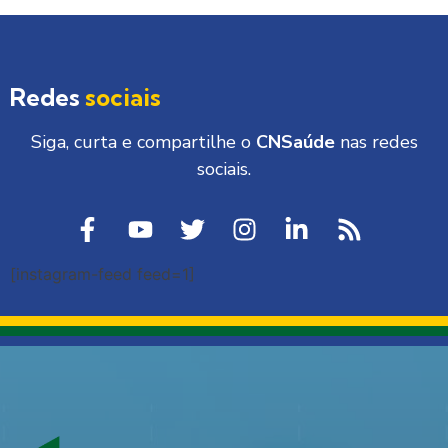
Redes
sociais
Siga, curta e compartilhe o
CNSaúde
nas redes
sociais.
[instagram-feed feed=1]