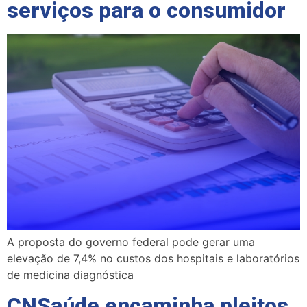
serviços para o consumidor
A proposta do governo federal pode gerar uma
elevação de 7,4% no custos dos hospitais e laboratórios
de medicina diagnóstica
CNSaúde encaminha pleitos