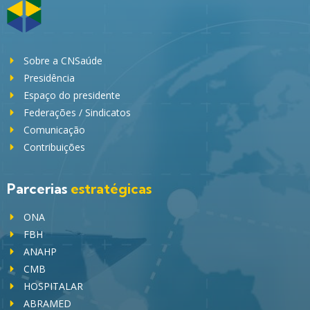
Sobre a CNSaúde
Presidência
Espaço do presidente
Federações / Sindicatos
Comunicação
Contribuições
Parcerias
estratégicas
ONA
FBH
ANAHP
CMB
HOSPITALAR
ABRAMED