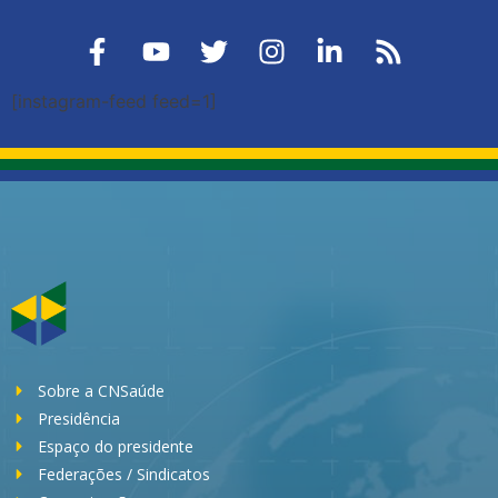
[instagram-feed feed=1]
Sobre a CNSaúde
Presidência
Espaço do presidente
Federações / Sindicatos