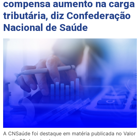
compensa aumento na carga
tributária, diz Confederação
Nacional de Saúde
A CNSaúde foi destaque em matéria publicada no Valor