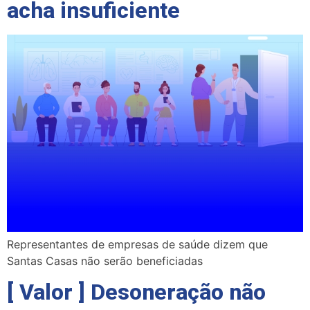
acha insuficiente
Representantes de empresas de saúde dizem que
Santas Casas não serão beneficiadas
[ Valor ] Desoneração não