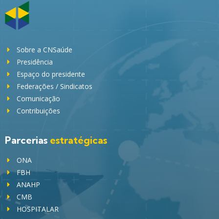
Sobre a CNSaúde
Presidência
Espaço do presidente
Federações / Sindicatos
Comunicação
Contribuições
Parcerias
estratégicas
ONA
FBH
ANAHP
CMB
HOSPITALAR