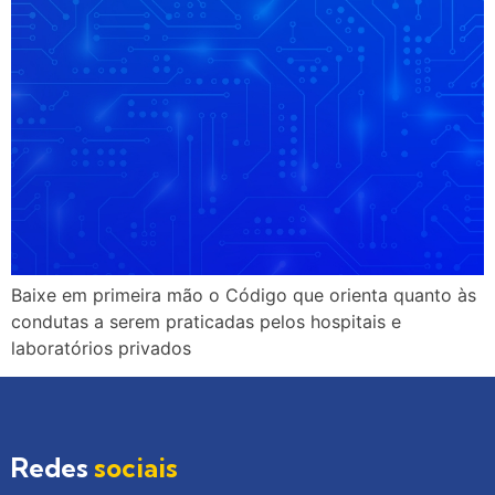
Baixe em primeira mão o Código que orienta quanto às
condutas a serem praticadas pelos hospitais e
laboratórios privados
Redes
sociais