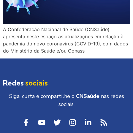
A Confederação Nacional de Saúde (CNSaúde)
apresenta neste espaço as atualizações em relação à
pandemia do novo coronavírus (COVID-19), com dados
do Ministério da Saúde e/ou Conass
Redes
sociais
Siga, curta e compartilhe o
CNSaúde
nas redes
sociais.