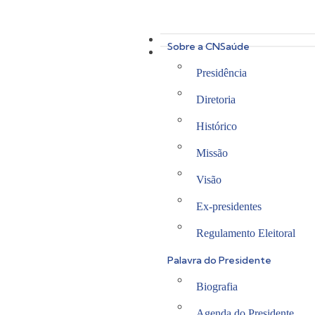
Sobre a CNSaúde
Presidência
Diretoria
Histórico
Missão
Visão
Ex-presidentes
Regulamento Eleitoral
Palavra do Presidente
Biografia
Agenda do Presidente