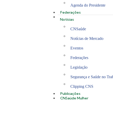
Agenda do Presidente
Federações
Notícias
CNSaúde
Notícias de Mercado
Eventos
Federações
Legislação
Segurança e Saúde no Tra
Clipping CNS
Publicações
CNSaúde Mulher