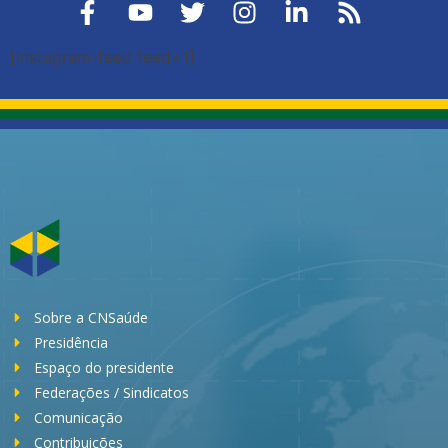
[instagram-feed feed=1]
Sobre a CNSaúde
Presidência
Espaço do presidente
Federações / Sindicatos
Comunicação
Contribuições