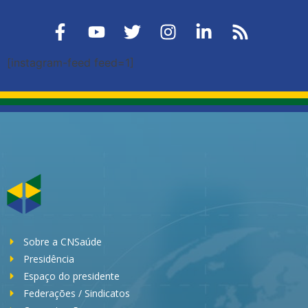
[instagram-feed feed=1]
Sobre a CNSaúde
Presidência
Espaço do presidente
Federações / Sindicatos