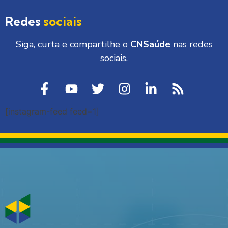
Redes
sociais
Siga, curta e compartilhe o
CNSaúde
nas redes
sociais.
[instagram-feed feed=1]