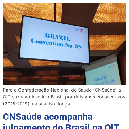
Para a Confederação Nacional de Saúde (CNSaúde) a
OIT errou ao inserir o Brasil, por dois anos consecutivos
(2018-2019), na sua lista longa
CNSaúde acompanha
julgamento do Brasil na OIT