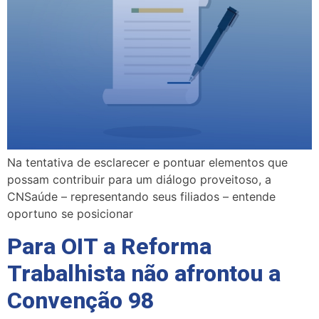
Na tentativa de esclarecer e pontuar elementos que
possam contribuir para um diálogo proveitoso, a
CNSaúde – representando seus filiados – entende
oportuno se posicionar
Para OIT a Reforma
Trabalhista não afrontou a
Convenção 98