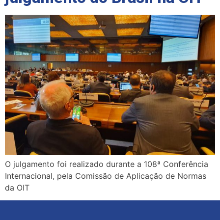
O julgamento foi realizado durante a 108ª Conferência
Internacional, pela Comissão de Aplicação de Normas
da OIT