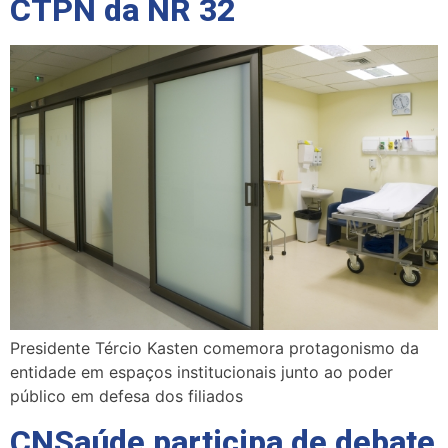
CTPN da NR 32
Presidente Tércio Kasten comemora protagonismo da
entidade em espaços institucionais junto ao poder
público em defesa dos filiados
CNSaúde participa de debate