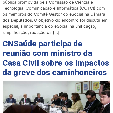
pública promovida pela Comissão de Ciência e
Tecnologia, Comunicação e Informática (CCTCI) com
os membros do Comitê Gestor do eSocial na Câmara
dos Deputados. O objetivo do encontro foi discutir em
especial, a importância do eSocial na unificação,
simplificação, redução da […]
CNSaúde participa de
reunião com ministro da
Casa Civil sobre os impactos
da greve dos caminhoneiros