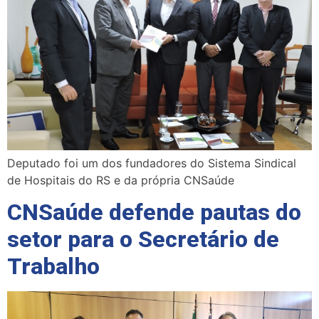
Deputado foi um dos fundadores do Sistema Sindical
de Hospitais do RS e da própria CNSaúde
CNSaúde defende pautas do
setor para o Secretário de
Trabalho