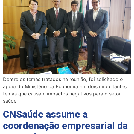
Dentre os temas tratados na reunião, foi solicitado o
apoio do Ministério da Economia em dois importantes
temas que causam impactos negativos para o setor
saúde
CNSaúde assume a
coordenação empresarial da