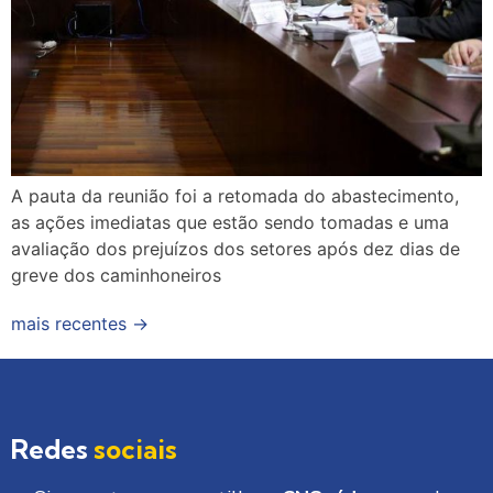
A pauta da reunião foi a retomada do abastecimento,
as ações imediatas que estão sendo tomadas e uma
avaliação dos prejuízos dos setores após dez dias de
greve dos caminhoneiros
mais recentes
→
Redes
sociais