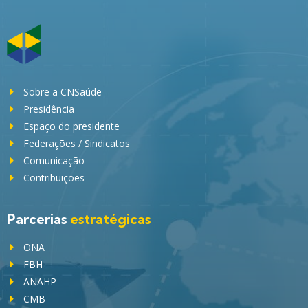
Sobre a CNSaúde
Presidência
Espaço do presidente
Federações / Sindicatos
Comunicação
Contribuições
Parcerias
estratégicas
ONA
FBH
ANAHP
CMB