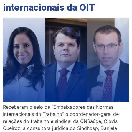
internacionais da OIT
Receberam o selo de “Embaixadores das Normas
Internacionais do Trabalho” o coordenador-geral de
relações do trabalho e sindical da CNSaúde, Clovis
Queiroz, a consultora jurídica do Sindhosp, Daniela