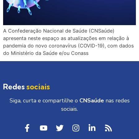
A Confederação Nacional de Saúde (CNSaúde)
apresenta neste espaço as atualizações em relação à
pandemia do novo coronavírus (COVID-19), com dados
do Ministério da Saúde e/ou Conass
Redes
sociais
Siga, curta e compartilhe o
CNSaúde
nas redes
sociais.