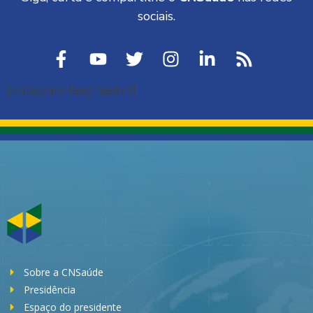
sociais.
[instagram-feed feed=1]
Sobre a CNSaúde
Presidência
Espaço do presidente