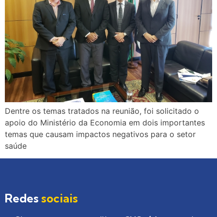
Dentre os temas tratados na reunião, foi solicitado o
apoio do Ministério da Economia em dois importantes
temas que causam impactos negativos para o setor
saúde
Redes
sociais