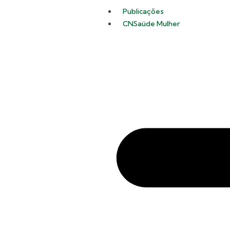
Publicações
CNSaúde Mulher