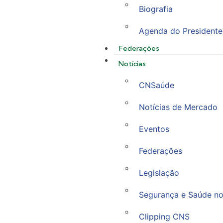
Biografia
Agenda do Presidente
Federações
Notícias
CNSaúde
Notícias de Mercado
Eventos
Federações
Legislação
Segurança e Saúde no
Clipping CNS