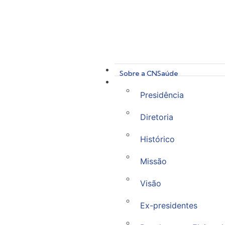
Sobre a CNSaúde
Presidência
Diretoria
Histórico
Missão
Visão
Ex-presidentes