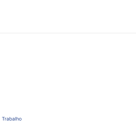
 Trabalho