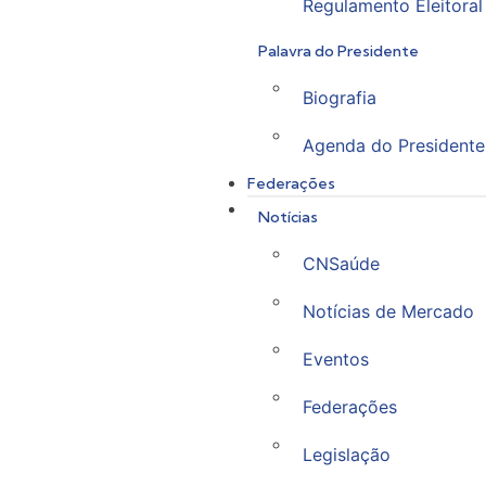
Regulamento Eleitoral
Palavra do Presidente
Biografia
Agenda do Presidente
Federações
Notícias
CNSaúde
Notícias de Mercado
Eventos
Federações
Legislação