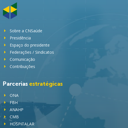
Sobre a CNSaúde
Presidência
Espaço do presidente
Federações / Sindicatos
Comunicação
Contribuições
Parcerias
estratégicas
ONA
FBH
ANAHP
CMB
HOSPITALAR