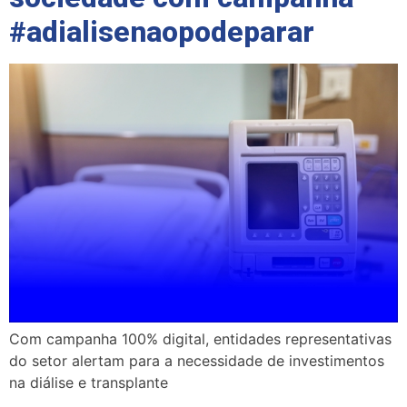
#adialisenaopodeparar
Com campanha 100% digital, entidades representativas
do setor alertam para a necessidade de investimentos
na diálise e transplante