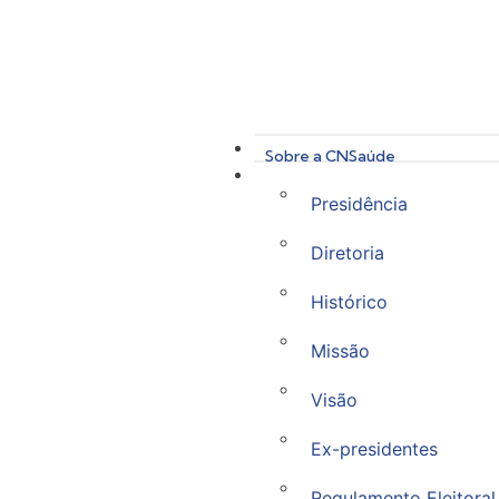
Sobre a CNSaúde
Presidência
Diretoria
Histórico
Missão
Visão
Ex-presidentes
Regulamento Eleitoral