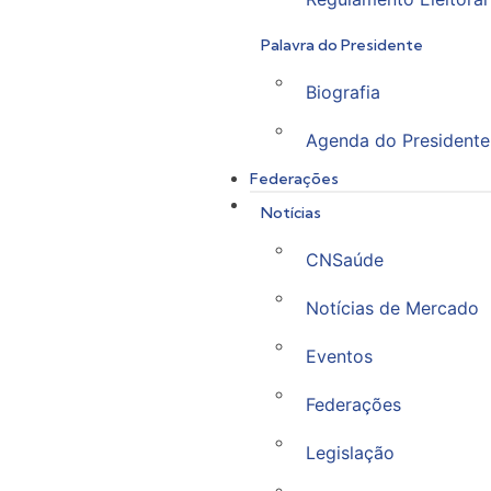
Palavra do Presidente
Biografia
Agenda do Presidente
Federações
Notícias
CNSaúde
Notícias de Mercado
Eventos
Federações
Legislação