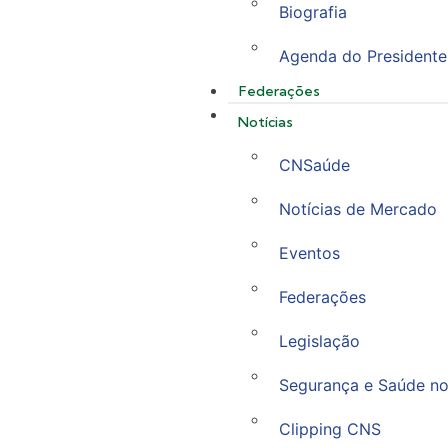
Biografia
Agenda do Presidente
Federações
Notícias
CNSaúde
Notícias de Mercado
Eventos
Federações
Legislação
Segurança e Saúde no
Clipping CNS