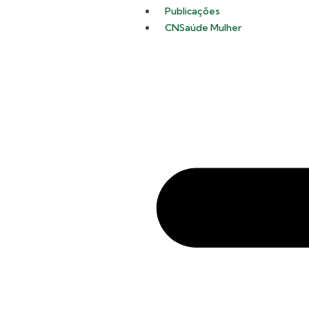
Publicações
CNSaúde Mulher