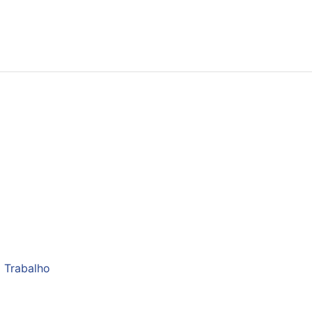
 Trabalho