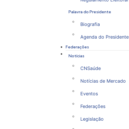
Palavra do Presidente
Biografia
Agenda do Presidente
Federações
Notícias
CNSaúde
Notícias de Mercado
Eventos
Federações
Legislação