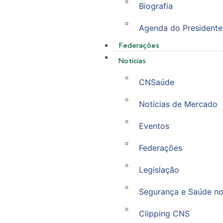
Biografia
Agenda do Presidente
Federações
Notícias
CNSaúde
Notícias de Mercado
Eventos
Federações
Legislação
Segurança e Saúde no
Clipping CNS