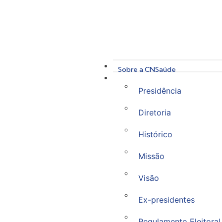
Sobre a CNSaúde
Presidência
Diretoria
Histórico
Missão
Visão
Ex-presidentes
Regulamento Eleitoral