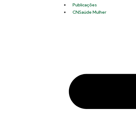
Publicações
CNSaúde Mulher