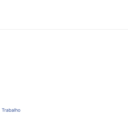
 Trabalho