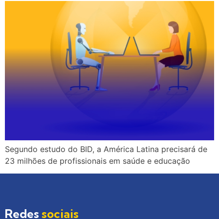
Segundo estudo do BID, a América Latina precisará de
23 milhões de profissionais em saúde e educação
Redes
sociais