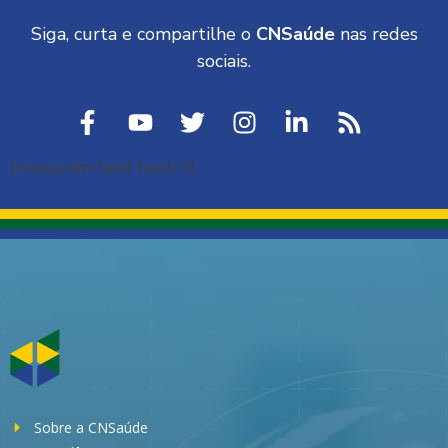
Siga, curta e compartilhe o
CNSaúde
nas redes
sociais.
[instagram-feed feed=1]
Sobre a CNSaúde