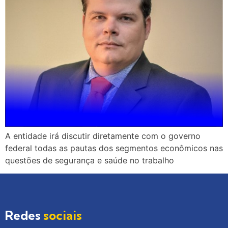
A entidade irá discutir diretamente com o governo
federal todas as pautas dos segmentos econômicos nas
questões de segurança e saúde no trabalho
Redes
sociais