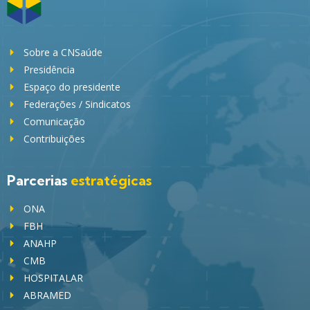
Sobre a CNSaúde
Presidência
Espaço do presidente
Federações / Sindicatos
Comunicação
Contribuições
Parcerias
estratégicas
ONA
FBH
ANAHP
CMB
HOSPITALAR
ABRAMED