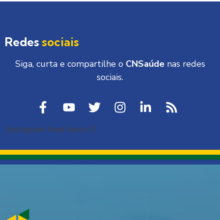
Redes
sociais
Siga, curta e compartilhe o
CNSaúde
nas redes
sociais.
[instagram-feed feed=1]