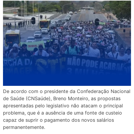
De acordo com o presidente da Confederação Nacional
de Saúde (CNSaúde), Breno Monteiro, as propostas
apresentadas pelo legislativo não atacam o principal
problema, que é a ausência de uma fonte de custeio
capaz de suprir o pagamento dos novos salários
permanentemente.