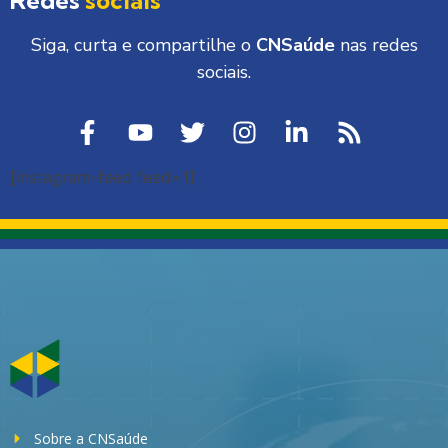
Siga, curta e compartilhe o
CNSaúde
nas redes
sociais.
[instagram-feed feed=1]
Sobre a CNSaúde