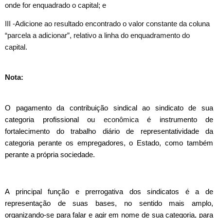
onde for enquadrado o capital; e
III -Adicione ao resultado encontrado o valor constante da coluna
“parcela a adicionar”, relativo a linha do enquadramento do
capital.
Nota:
O pagamento da contribuição sindical ao sindicato de sua
categoria profissional ou
econômica
é instrumento de
fortalecimento do trabalho diário de representatividade da
categoria perante os empregadores, o Estado, como também
perante a própria sociedade.
A principal função e prerrogativa dos sindicatos é a de
representação de suas bases, no sentido mais amplo,
organizando-se para falar e agir em nome de sua categoria, para