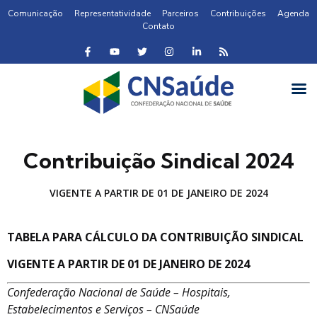
Comunicação
Representatividade
Parceiros
Contribuições
Agenda
Contato
Contribuição Sindical 2024
VIGENTE A PARTIR DE 01 DE JANEIRO DE 2024
TABELA PARA CÁLCULO DA CONTRIBUIÇÃO SINDICAL
VIGENTE A PARTIR DE 01 DE JANEIRO DE 2024
Confederação Nacional de Saúde – Hospitais,
Estabelecimentos e Serviços – CNSaúde