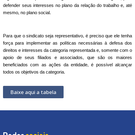
defender seus interesses no plano da relação do trabalho e, até
mesmo, no plano social.
Para que o sindicato seja representativo, é preciso que ele tenha
força para implementar as políticas necessárias à defesa dos
direitos e interesses da categoria representada e, somente com o
apoio de seus filiados e associados, que são os maiores
beneficiados com as ações da entidade, é possível alcançar
todos os objetivos da categoria.
Baixe aqui a tabela
Redes
sociais