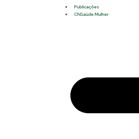
Publicações
CNSaúde Mulher