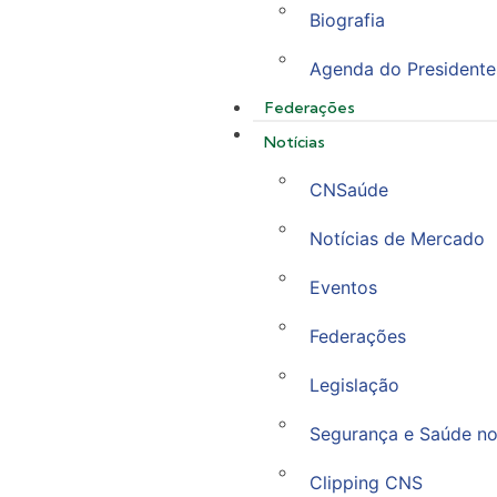
Biografia
Agenda do Presidente
Federações
Notícias
CNSaúde
Notícias de Mercado
Eventos
Federações
Legislação
Segurança e Saúde no
Clipping CNS