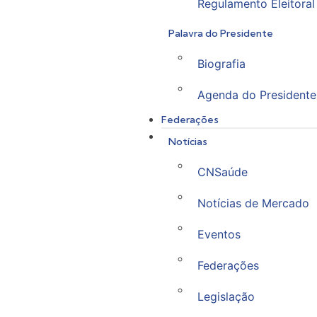
Regulamento Eleitoral
Palavra do Presidente
Biografia
Agenda do Presidente
Federações
Notícias
CNSaúde
Notícias de Mercado
Eventos
Federações
Legislação