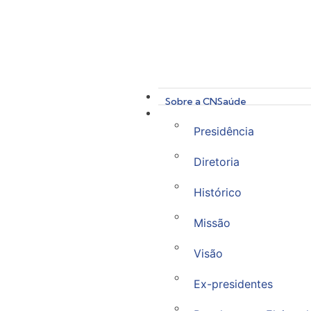
Sobre a CNSaúde
Presidência
Diretoria
Histórico
Missão
Visão
Ex-presidentes